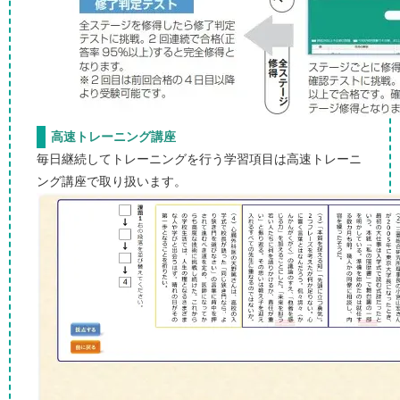
高速トレーニング講座
毎日継続してトレーニングを行う学習項目は高速トレーニ
ング講座で取り扱います。