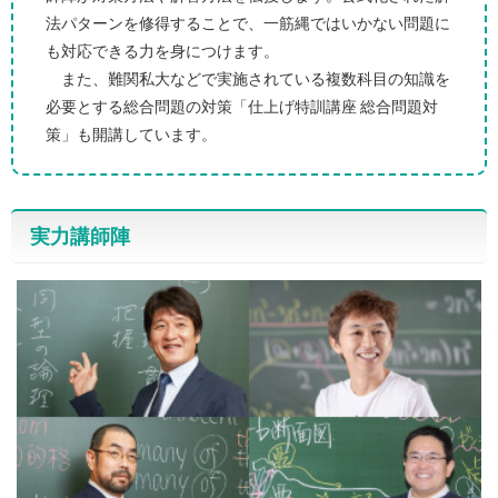
法パターンを修得することで、一筋縄ではいかない問題に
も対応できる力を身につけます。
また、難関私大などで実施されている複数科目の知識を
必要とする総合問題の対策「仕上げ特訓講座 総合問題対
策」も開講しています。
実力講師陣