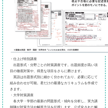
・仕上げ特別講座
出題形式・分野ごとの対策講座です。出題頻度が高い項
目の徹底対策や、得意な項目をさらに磨けます。
英語は出題形式別に細かく分かれており、必要に応じて
組み合わせが可能。君だけの最適なカリキュラムを作成で
きます。
・大学対策講座
各大学・学部の最新の問題形式・傾向を分析し、実力講
師陣が対策方法や解答方法を伝授します。公式化された解