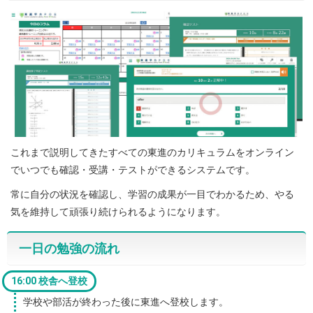
これまで説明してきたすべての東進のカリキュラムをオンライン
でいつでも確認・受講・テストができるシステムです。
常に自分の状況を確認し、学習の成果が一目でわかるため、やる
気を維持して頑張り続けられるようになります。
一日の勉強の流れ
16:00 校舎へ登校
学校や部活が終わった後に東進へ登校します。