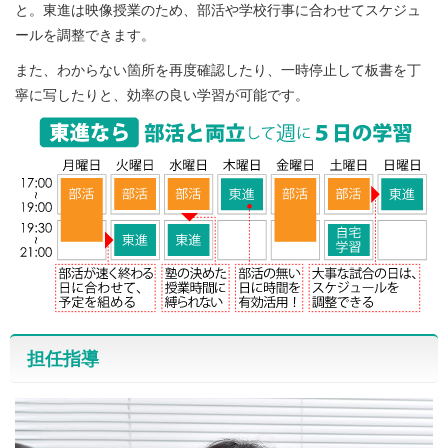
と。東進は映像授業のため、部活や学校行事に合わせてスケジュ
ールを調整できます。
また、わからない箇所を再度確認したり、一時停止して板書を丁
寧に写したりと、効率の良い学習が可能です。
担任指導