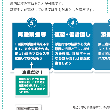
果的に積み重ねることが可能です。
基礎学力が完成している受験生を対象とした講座です。