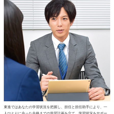
東進ではあなたの学習状況を把握し、担任と担任助手により、一
人ひとりに合った合格までの学習計画を立て、学習状況をサポー