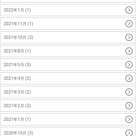
2022年1月 (1)
2021年11月 (1)
2021年10月 (3)
2021年8月 (1)
2021年5月 (3)
2021年4月 (2)
2021年3月 (2)
2021年2月 (2)
2021年1月 (1)
2020年10月 (3)