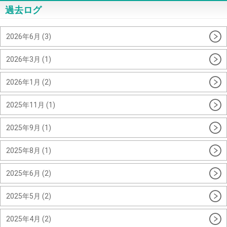
過去ログ
2026年6月 (3)
2026年3月 (1)
2026年1月 (2)
2025年11月 (1)
2025年9月 (1)
2025年8月 (1)
2025年6月 (2)
2025年5月 (2)
2025年4月 (2)