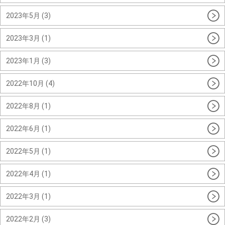
2023年5月 (3)
2023年3月 (1)
2023年1月 (3)
2022年10月 (4)
2022年8月 (1)
2022年6月 (1)
2022年5月 (1)
2022年4月 (1)
2022年3月 (1)
2022年2月 (3)