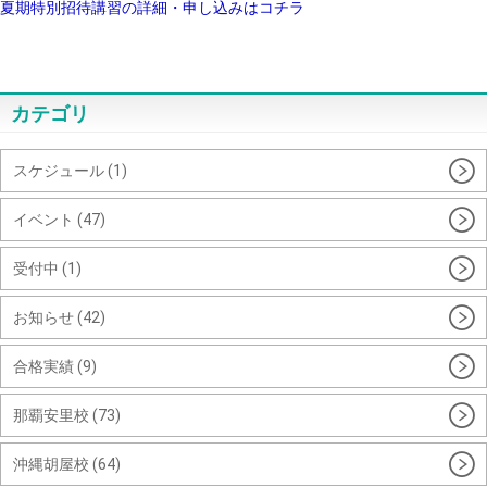
夏期特別招待講習の詳細・申し込みはコチラ
カテゴリ
スケジュール (1)
イベント (47)
受付中 (1)
お知らせ (42)
合格実績 (9)
那覇安里校 (73)
沖縄胡屋校 (64)