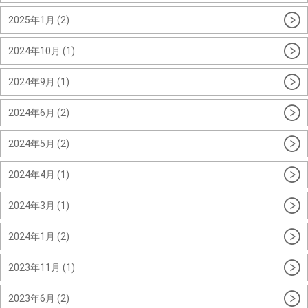
2025年1月 (2)
2024年10月 (1)
2024年9月 (1)
2024年6月 (2)
2024年5月 (2)
2024年4月 (1)
2024年3月 (1)
2024年1月 (2)
2023年11月 (1)
2023年6月 (2)