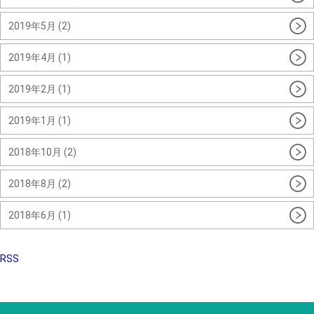
2019年5月 (2)
2019年4月 (1)
2019年2月 (1)
2019年1月 (1)
2018年10月 (2)
2018年8月 (2)
2018年6月 (1)
RSS