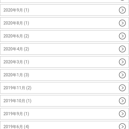
2020年9月 (1)
2020年8月 (1)
2020年6月 (2)
2020年4月 (2)
2020年3月 (1)
2020年1月 (3)
2019年11月 (2)
2019年10月 (1)
2019年9月 (1)
2019年6月 (4)